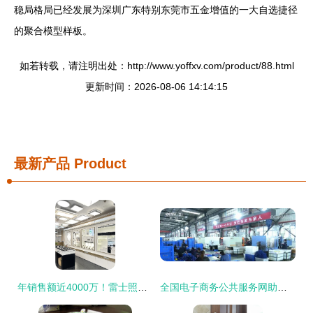
稳局格局已经发展为深圳广东特别东莞市五金增值的一大自选捷径
的聚合模型样板。
如若转载，请注明出处：http://www.yoffxv.com/product/88.html
更新时间：2026-08-06 14:14:15
最新产品
Product
年销售额近4000万！雷士照明两大渠道增长强劲，五金产品零售看涨
全国电子商务公共服务网助力五金产品零售转型升级